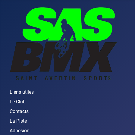
Liens utiles
Le Club
Contacts
La Piste
Adhésion