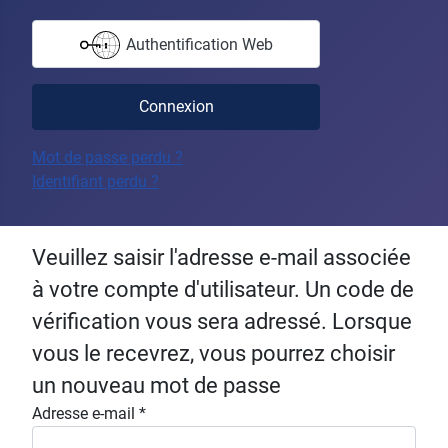
Authentification Web
Connexion
Mot de passe perdu ?
Identifiant perdu ?
Veuillez saisir l'adresse e-mail associée
à votre compte d'utilisateur. Un code de
vérification vous sera adressé. Lorsque
vous le recevrez, vous pourrez choisir
un nouveau mot de passe
Adresse e-mail
*