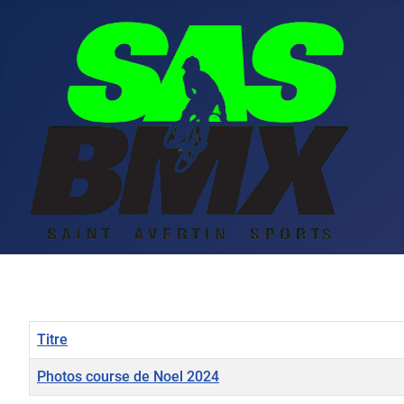
Titre
Photos course de Noel 2024