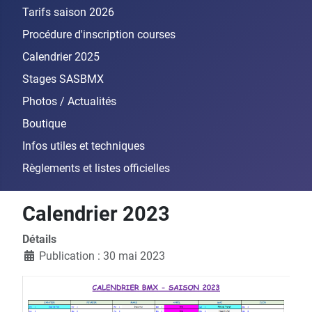
Tarifs saison 2026
Procédure d'inscription courses
Calendrier 2025
Stages SASBMX
Photos / Actualités
Boutique
Infos utiles et techniques
Règlements et listes officielles
Calendrier 2023
Détails
Publication : 30 mai 2023