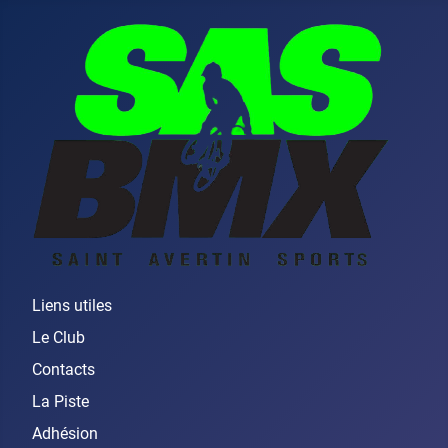
Liens utiles
Le Club
Contacts
La Piste
Adhésion