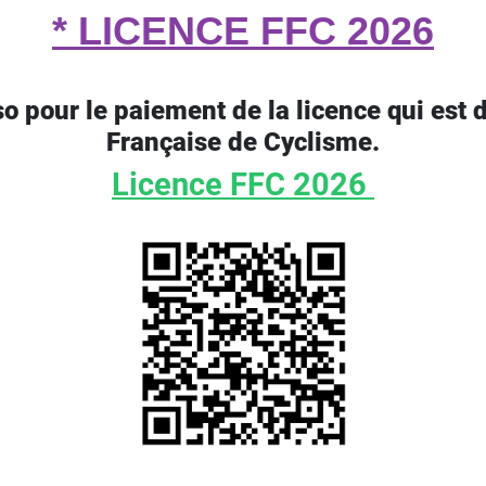
* LICENCE FFC 2026
so pour le paiement de la licence qui est 
Française de Cyclisme.
Licence FFC 2026