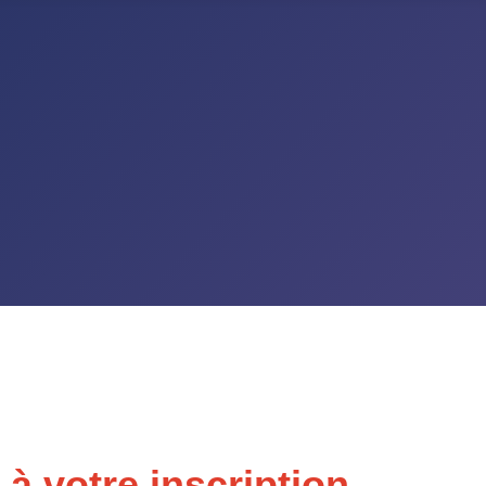
à votre inscription