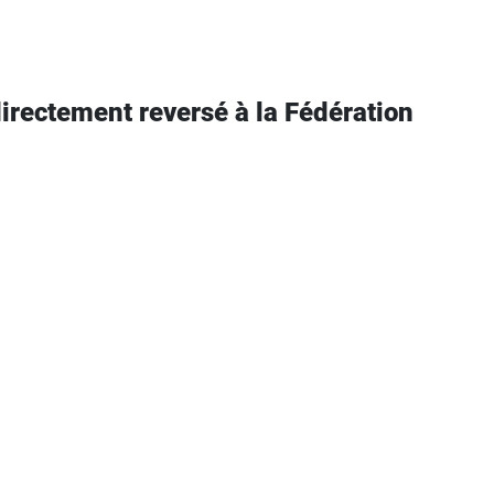
directement reversé à la Fédération