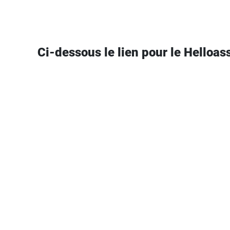
Ci-dessous le lien pour le Helloas