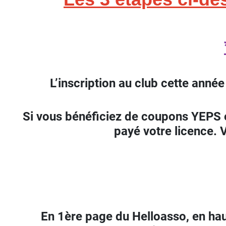
L’inscription au club cette année
Si vous bénéficiez de coupons YEPS
payé votre licence. 
En 1ère page du Helloasso, en hau